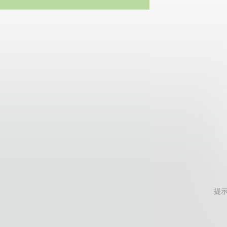
20
提示