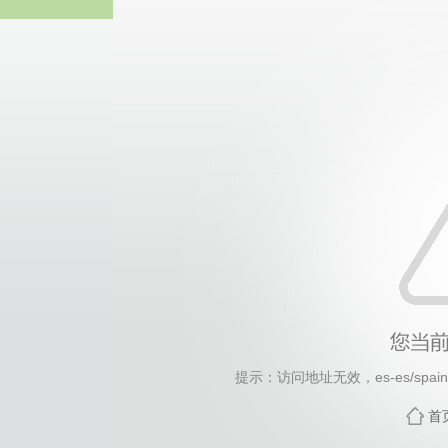
2026年国际足联世界杯(FI
提示：访问地址无效，es-es/spain-f
首