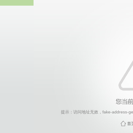
2026年国际足联世界杯(FI
提示：访问地址无效，fake-address-gene
首