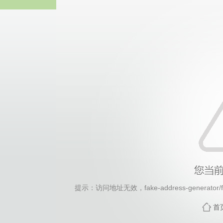
2026年国际足联世界杯(FI
提示：访问地址无效，fake-address-generator/f
首