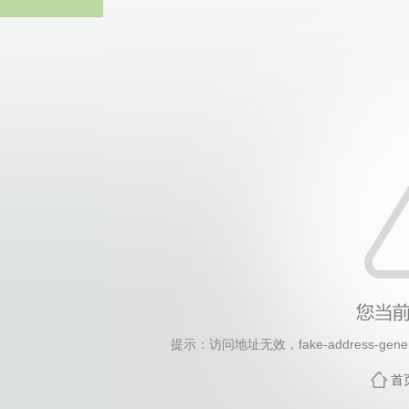
2026年国际足联世界杯(FI
提示：访问地址无效，fake-address-generat
首