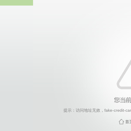
2026年国际足联世界杯(FI
提示：访问地址无效，fake-credit-card
首