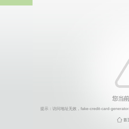
2026年国际足联世界杯(FI
提示：访问地址无效，fake-credit-card-generator/c
首