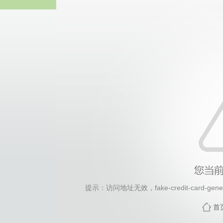
2026年国际足联世界杯(FI
提示：访问地址无效，fake-credit-card-genera
首