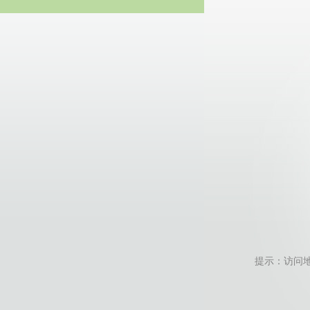
20
提示：访问地址无效