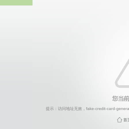
2026年国际足联世界杯(FI
提示：访问地址无效，fake-credit-card-generat
首