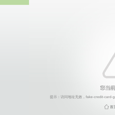
2026年国际足联世界杯(FI
提示：访问地址无效，fake-credit-card-gen
首