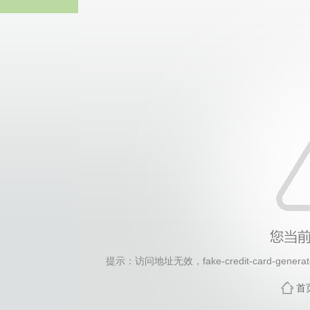
2026年国际足联世界杯(FI
提示：访问地址无效，fake-credit-card-generato
首