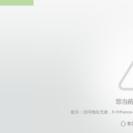
2026年国际足联世界杯(FI
提示：访问地址无效，fr-fr/france-f
首