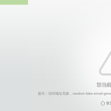
2026年国际足联世界杯(FI
提示：访问地址无效，random-fake-email-genera
首