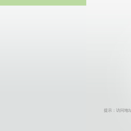
20
提示：访问地址无效，