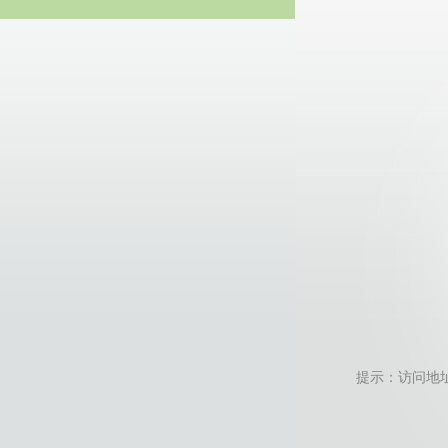
20
提示：访问地址无效，