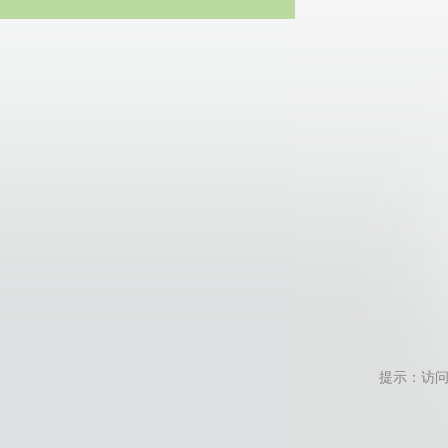
20
提示：访问地址