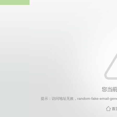
2026年国际足联世界杯(FI
提示：访问地址无效，random-fake-email-genera
首