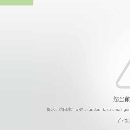
2026年国际足联世界杯(FI
提示：访问地址无效，random-fake-email-genera
首