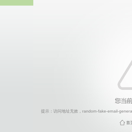
2026年国际足联世界杯(FI
提示：访问地址无效，random-fake-email-generator
首