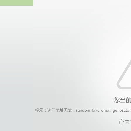
2026年国际足联世界杯(FI
提示：访问地址无效，random-fake-email-generator/f
首