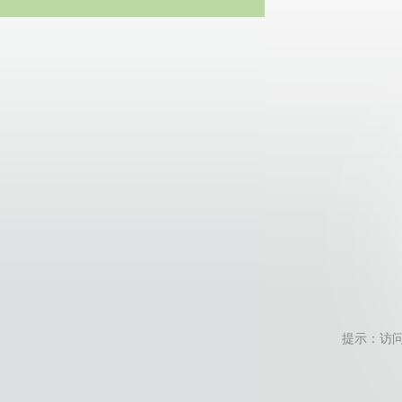
20
提示：访问地址