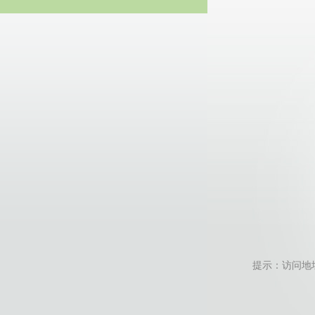
20
提示：访问地址无效，