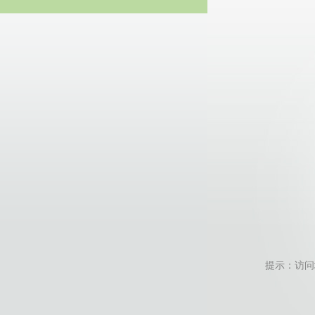
20
提示：访问地址无