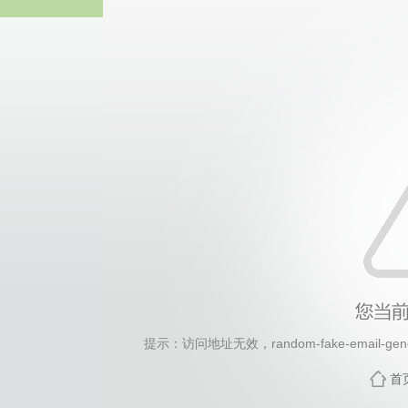
2026年国际足联世界杯(FI
提示：访问地址无效，random-fake-email-gener
首