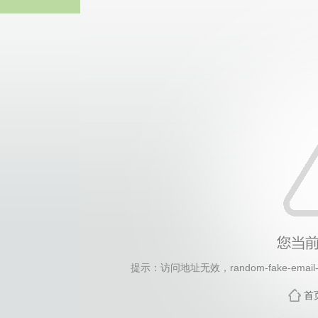
2026年国际足联世界杯(FI
提示：访问地址无效，random-fake-email-g
首