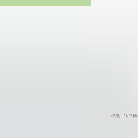
20
提示：访问地址无效，