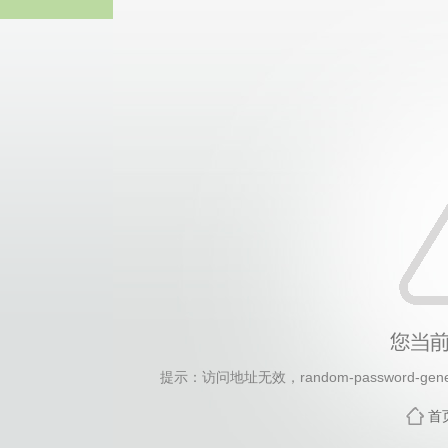
2026年国际足联世界杯(FI
提示：访问地址无效，random-password-genera
首