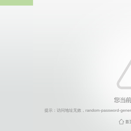
2026年国际足联世界杯(FI
提示：访问地址无效，random-password-generat
首