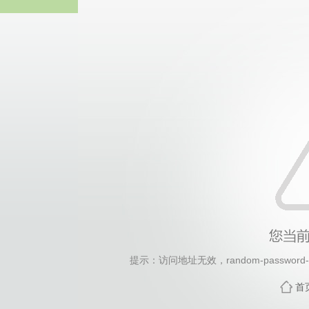
2026年国际足联世界杯(FI
提示：访问地址无效，random-password-ge
首