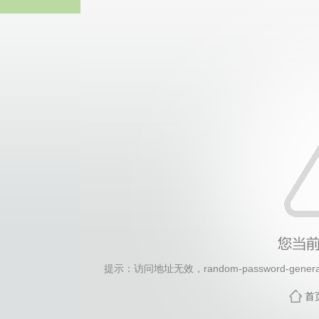
2026年国际足联世界杯(FI
提示：访问地址无效，random-password-generato
首