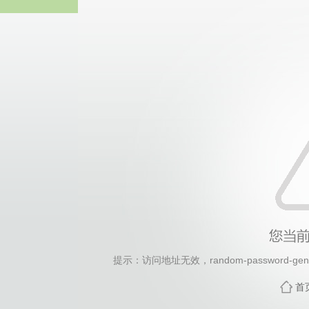
2026年国际足联世界杯(FI
提示：访问地址无效，random-password-gener
首