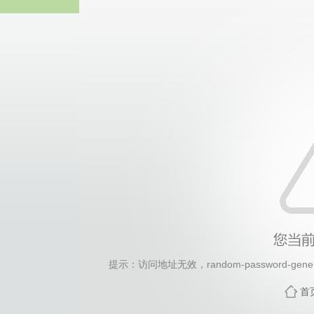
2026年国际足联世界杯(FI
提示：访问地址无效，random-password-genera
首