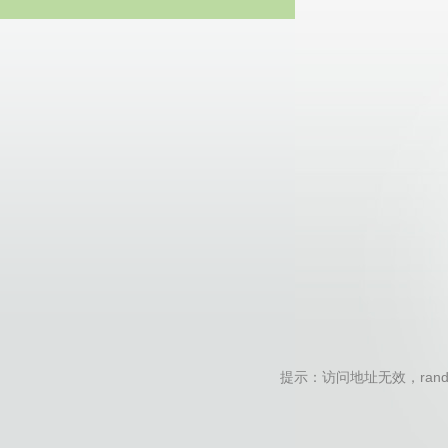
20
提示：访问地址无效，random-pas