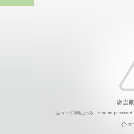
2026年国际足联世界杯(FI
提示：访问地址无效，random-password-ge
首