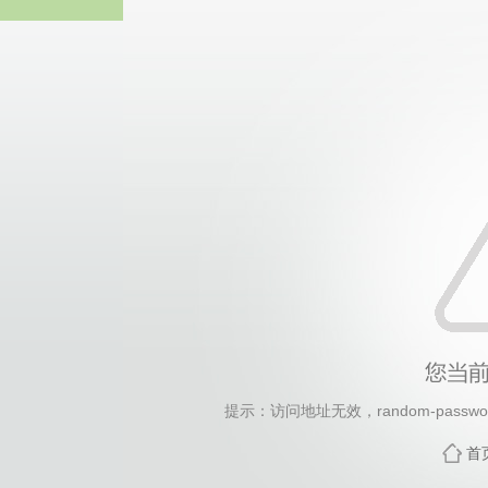
2026年国际足联世界杯(FI
提示：访问地址无效，random-password
首