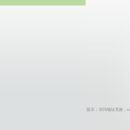
20
提示：访问地址无效，random-