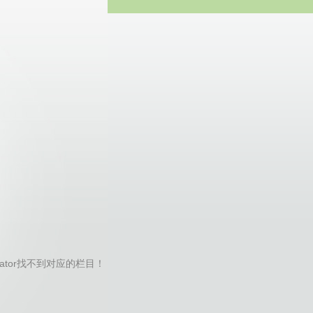
方网站
generator找不到对应的栏目！