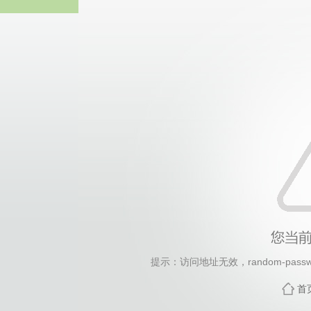
2026年国际足联世界杯(FI
提示：访问地址无效，random-passwor
首