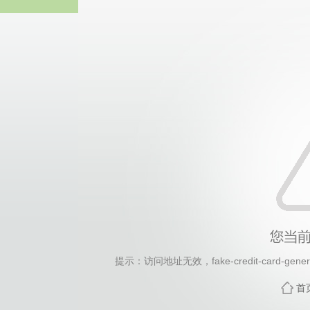
2026年国际足联世界杯(FI
提示：访问地址无效，fake-credit-card-generat
首