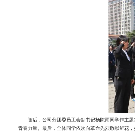
随后，公司分团委员工会副书记杨陈雨同学作主题
青春力量。最后，全体同学依次向革命先烈敬献鲜花，