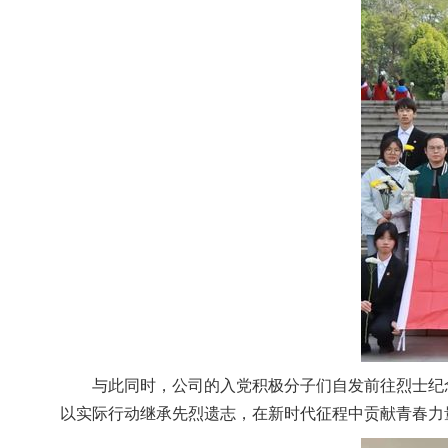
与此同时，公司的入党积极分子们自发前往烈士纪
以实际行动继承先烈遗志，在新时代征程中贡献青春力