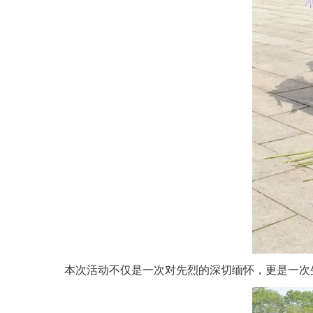
本次活动不仅是一次对先烈的深切缅怀，更是一次