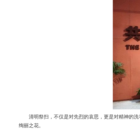
清明祭扫，不仅是对先烈的哀思，更是对精神的洗
绚丽之花。