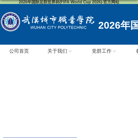
2026年国际足联世界杯(FIFA World Cup 2026)-官方网站
2026
公司首页
关于我们
党群工作