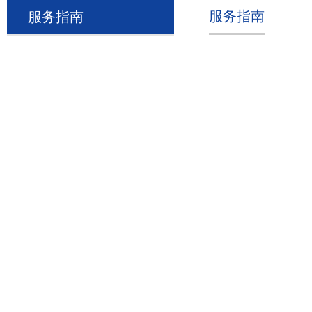
服务指南
服务指南