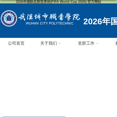
2026年国际足联世界杯(FIFA World Cup 2026)-官方网站
2026
公司首页
关于我们
党群工作