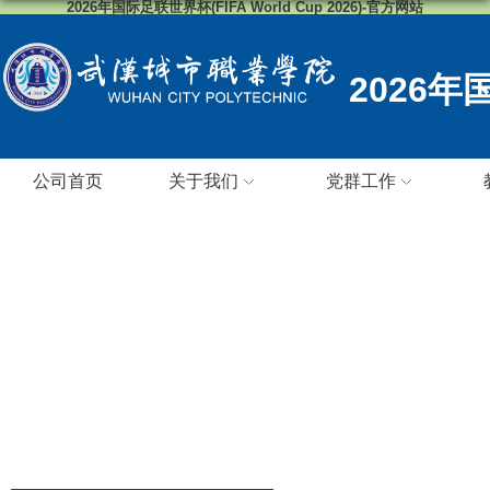
2026年国际足联世界杯(FIFA World Cup 2026)-官方网站
2026
公司首页
关于我们
党群工作