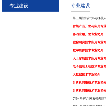
专业建设
专业建设
第三届智能计算与机器
智能产品开发与应用专
移动应用开发专业简介
虚拟现实技术应用专业
数字媒体技术专业简介
人工智能技术应用专业
电子信息工程技术专业
大数据技术专业简介
计算机网络技术专业简
计算机网络技术专业简
荣誉·星辉月|双校联培