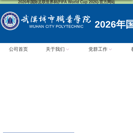
2026年国际足联世界杯(FIFA World Cup 2026)-官方网站
2026
公司首页
关于我们
党群工作