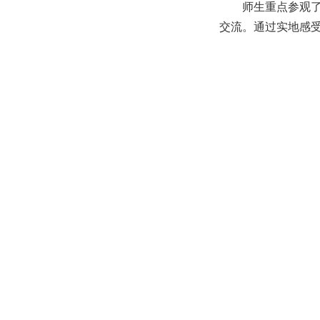
师生重点参观
交流。通过实地感