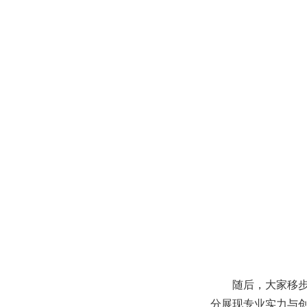
随后，大家移
分展现专业实力与