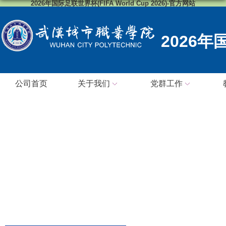
2026年国际足联世界杯(FIFA World Cup 2026)-官方网站
2026
公司首页
关于我们
党群工作