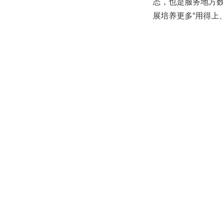
态，也是服务地方
展培养更多“用得上