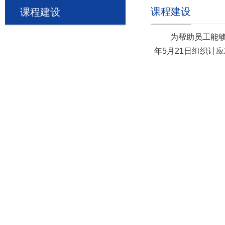
课程建设
课程建设
为帮助员工能够
年5月21日组织计