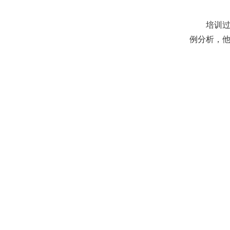
培训
例分析，