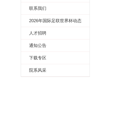
联系我们
2026年国际足联世界杯动态
人才招聘
通知公告
下载专区
院系风采