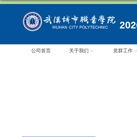
20
公司首页
关于我们
党群工作