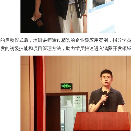
短的启动仪式后，培训讲师通过精选的企业级应用案例，指导学
发的初级技能和项目管理方法，助力学员快速进入鸿蒙开发领域，满