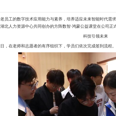
老员工的数字技术应用能力与素养，培养适应未来智能时代需求
湖北人力资源中心共同创办的方阵数智·鸿蒙公益课堂在公司正
科技引领未来
首日，在老师和志愿者的有序组织下，学员们依次完成签到流程