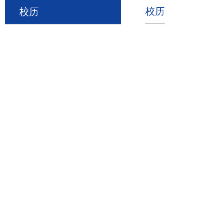
校历
校历