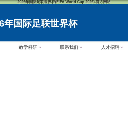
2026年国际足联世界杯(FIFA World Cup 2026)-官方网站
26年国际足联世界杯
教学科研
联系我们
人才招聘