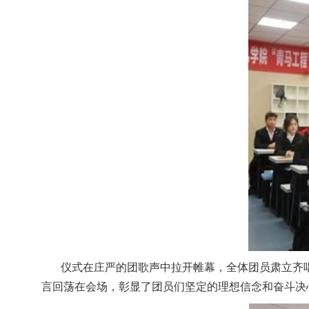
仪式在庄严的团歌声中拉开帷幕，全体团员肃立齐唱
言回荡在会场，彰显了团员们坚定的理想信念和奋斗决