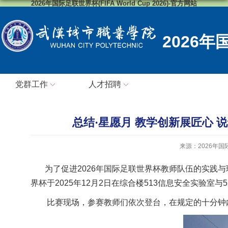
2026年国际足联世界杯(FIFA World Cup 2026)-官方网站
2026
党群工作
人才招聘
总结·星愿月 教学创新展匠心 说
来源：2026年
为了
促进
2026年国际足联世界杯教师队伍的实践
界杯于2025年12月2日在综合楼513信息安全实验室与
比赛现场，参赛教师们依次登台，在规定的十分钟