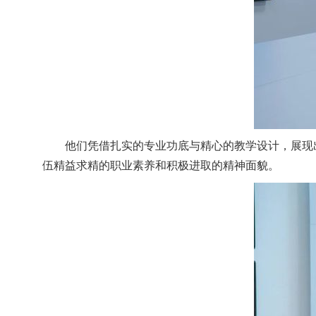
他们凭借扎实的专业功底与精心的教学设计，展现
伍精益求精的职业素养和积极进取的精神面貌。