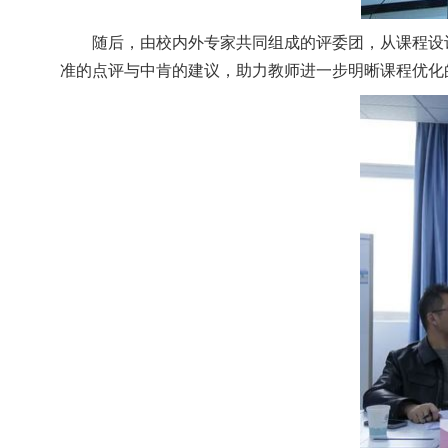
随后，由校内外专家共同组成的评委团，从课程设
准的点评与中肯的建议，助力教师进一步明晰课程优化